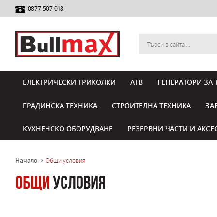
0877 507 018
ЕЛЕКТРИЧЕСКИ ТРИКОЛКИ
АТВ
ГЕНЕРАТОРИ ЗА 
ГРАДИНСКА ТЕХНИКА
СТРОИТЕЛНА ТЕХНИКА
ЗА
КУХНЕНСКО ОБОРУДВАНЕ
РЕЗЕРВНИ ЧАСТИ И АКСЕ
Начало
Общи условия
Общи
условия