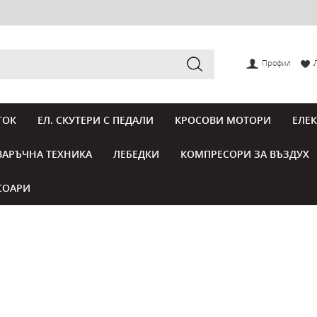
Профил
ТОК
ЕЛ. СКУТЕРИ С ПЕДАЛИ
КРОСОВИ МОТОРИ
ЕЛЕ
ВАРЪЧНА ТЕХНИКА
ЛЕБЕДКИ
КОМПРЕСОРИ ЗА ВЪЗДУХ
СОАРИ