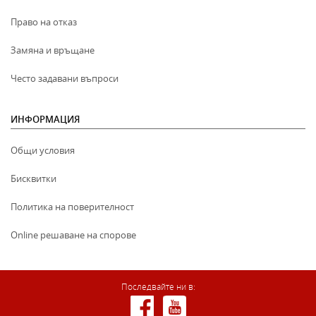
Право на отказ
Замяна и връщане
Често задавани въпроси
ИНФОРМАЦИЯ
Общи условия
Бисквитки
Политика на поверителност
Online решаване на спорове
Последвайте ни в: