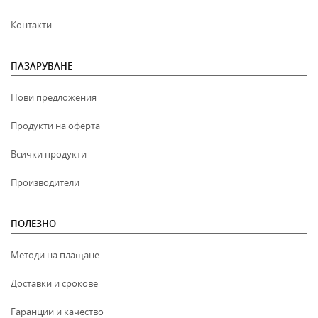
Контакти
ПАЗАРУВАНЕ
Нови предложения
Продукти на оферта
Всички продукти
Производители
ПОЛЕЗНО
Методи на плащане
Доставки и срокове
Гаранции и качество