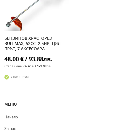
БЕНЗИНОВ ХРАСТОРЕЗ
BULLMAX, 52CC, 2.5HP, ЦЯЛ
ПРЪТ, 7 АКСЕСОАРА
48.00 € / 93.88лв.
Стара цена:
66.46 € / 129.98лв.
в наличност
МЕНЮ
Начало
За нас