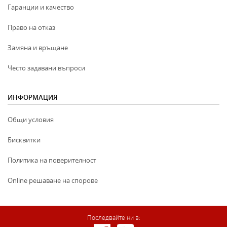
Гаранции и качество
Право на отказ
Замяна и връщане
Често задавани въпроси
ИНФОРМАЦИЯ
Общи условия
Бисквитки
Политика на поверителност
Online решаване на спорове
Последвайте ни в: