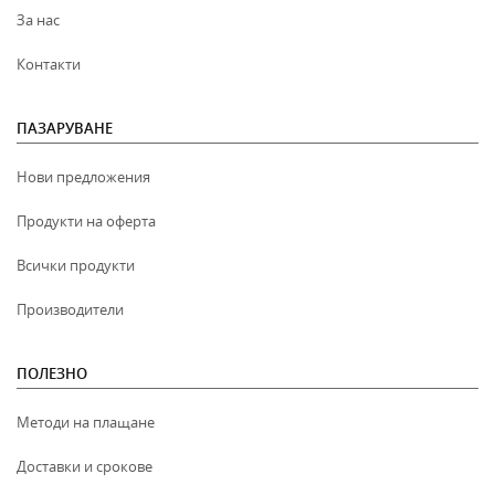
За нас
Контакти
ПАЗАРУВАНЕ
Нови предложения
Продукти на оферта
Всички продукти
Производители
ПОЛЕЗНО
Методи на плащане
Доставки и срокове