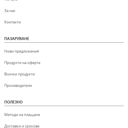
За нас
Контакти
ПАЗАРУВАНЕ
Нови предложения
Продукти на оферта
Всички продукти
Производители
ПОЛЕЗНО
Методи на плащане
Доставки и срокове