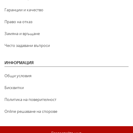
Гаранции и качество
Право на отказ
Замяна и връщане
Често задавани въпроси
ИНФОРМАЦИЯ
Общи условия
Бисквитки
Политика на поверителност
Online решаване на спорове
Последвайте ни в: