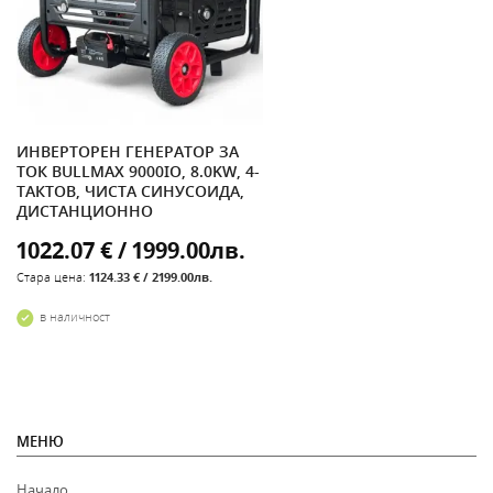
ИНВЕРТОРЕН ГЕНЕРАТОР ЗА
ТОК BULLMAX 9000IO, 8.0KW, 4-
ТАКТОВ, ЧИСТА СИНУСОИДА,
ДИСТАНЦИОННО
1022.07 € / 1999.00лв.
Стара цена:
1124.33 € / 2199.00лв.
в наличност
МЕНЮ
Начало