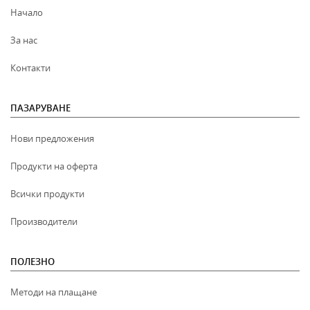
Начало
За нас
Контакти
ПАЗАРУВАНЕ
Нови предложения
Продукти на оферта
Всички продукти
Производители
ПОЛЕЗНО
Методи на плащане