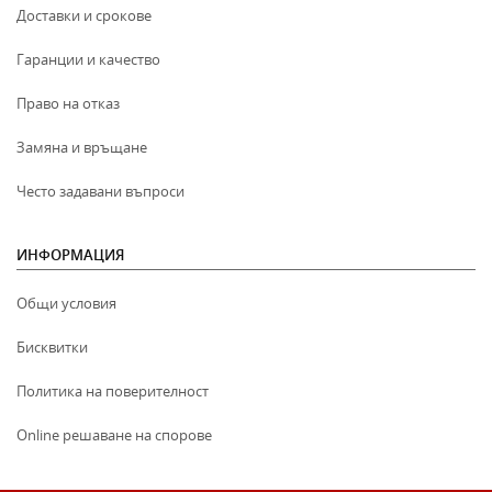
Доставки и срокове
Гаранции и качество
Право на отказ
Замяна и връщане
Често задавани въпроси
ИНФОРМАЦИЯ
Общи условия
Бисквитки
Политика на поверителност
Online решаване на спорове