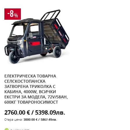
-8
%
ЕЛЕКТРИЧЕСКА ТОВАРНА
СЕЛСКОСТОПАНСКА
ЗАТВОРЕНА ТРИКОЛКА С
КАБИНА, 4000W, ВСИЧКИ
ЕКСТРИ ЗА МОДЕЛА, 72V/58AH,
600КГ ТОВАРОНОСИМОСТ
2760.00 € / 5398.09лв.
Стара цена:
3000.00 € / 5867.49лв.
в наличност