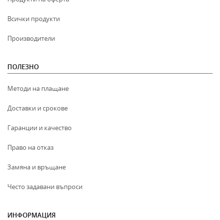
Всички продукти
Производители
ПОЛЕЗНО
Методи на плащане
Доставки и срокове
Гаранции и качество
Право на отказ
Замяна и връщане
Често задавани въпроси
ИНФОРМАЦИЯ