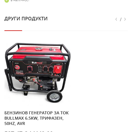
‹
›
ДРУГИ ПРОДУКТИ
/
БЕНЗИНОВ ГЕНЕРАТОР ЗА ТОК
BULLMAX 6.5KW, ТРИФАЗЕН,
50HZ, AVR